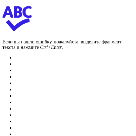
Если вы нашли ошибку, пожалуйста, выделите фрагмент
текста и нажмите
Ctrl+Enter
.