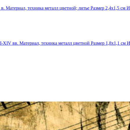
. Материал, техника металл цветной; литье Размер 2,4х1,5 см
-XIV вв. Материал, техника металл цветной Размер 1,8х1,1 см