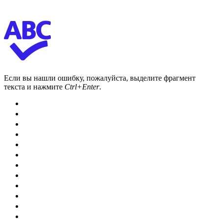
Если вы нашли ошибку, пожалуйста, выделите фрагмент
текста и нажмите
Ctrl+Enter
.