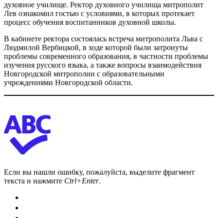
духовное училище. Ректор духовного училища митрополит
Лев ознакомил гостью с условиями, в которых протекает
процесс обучения воспитанников духовной школы.
В кабинете ректора состоялась встреча митрополита Льва с
Людмилой Вербицкой, в ходе которой были затронуты
проблемы современного образования, в частности проблемы
изучения русского языка, а также вопросы взаимодействия
Новгородской митрополии с образовательными
учреждениями Новгородской области.
Если вы нашли ошибку, пожалуйста, выделите фрагмент
текста и нажмите
Ctrl+Enter
.