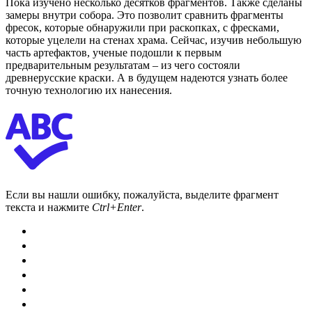
Пока изучено несколько десятков фрагментов. Также сделаны
замеры внутри собора. Это позволит сравнить фрагменты
фресок, которые обнаружили при раскопках, с фресками,
которые уцелели на стенах храма. Сейчас, изучив небольшую
часть артефактов, ученые подошли к первым
предварительным результатам – из чего состояли
древнерусские краски. А в будущем надеются узнать более
точную технологию их нанесения.
Если вы нашли ошибку, пожалуйста, выделите фрагмент
текста и нажмите
Ctrl+Enter
.