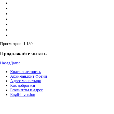
Просмотров:
1 180
Продолжайте читать
Назад
Далее
Краткая летопись
Архимандрит Фотий
Адрес монастыря
Как добраться
Реквизиты и адрес
English version