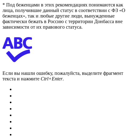
* Под беженцами в этих рекомендациях понимаются как
лица, получившие данный статус в соответствии с ФЗ «О
беженцах», так и любые другие люди, вынужденные
фактически бежать в Россию с территории Донбасса вне
зависимости от их правового статуса.
Если вы нашли ошибку, пожалуйста, выделите фрагмент
текста и нажмите
Ctrl+Enter
.