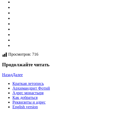
Просмотров:
716
Продолжайте читать
Назад
Далее
Краткая летопись
Архимандрит Фотий
Адрес монастыря
Как добраться
Реквизиты и адрес
English version