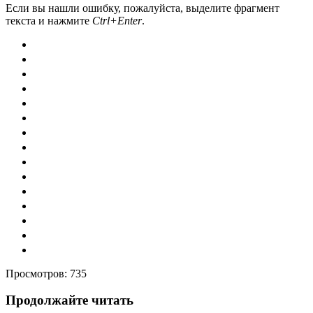
Если вы нашли ошибку, пожалуйста, выделите фрагмент
текста и нажмите
Ctrl+Enter
.
Просмотров:
735
Продолжайте читать