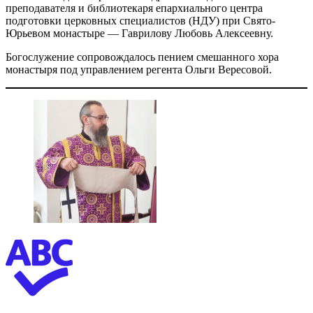
преподавателя и библиотекаря епархиального центра
подготовки церковных специалистов (НДУ) при Свято-
Юрьевом монастыре — Гаврилову Любовь Алексеевну.
Богослужение сопровождалось пением смешанного хора
монастыря под управлением регента Ольги Вересовой.