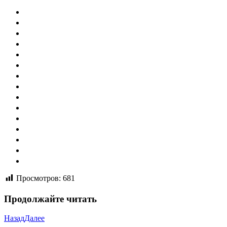
Просмотров:
681
Продолжайте читать
Назад
Далее