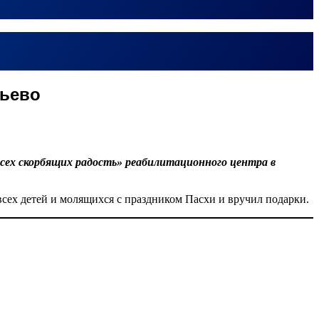
рьево
сех скорбящих радость» реабилитационного центра в
всех детей и молящихся с праздником Пасхи и вручил подарки.