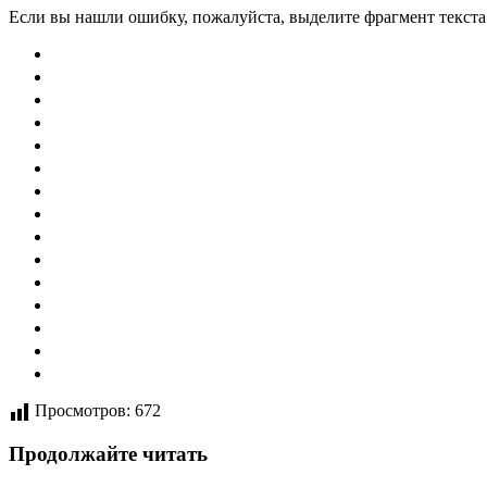
Если вы нашли ошибку, пожалуйста, выделите фрагмент текст
Просмотров:
672
Продолжайте читать