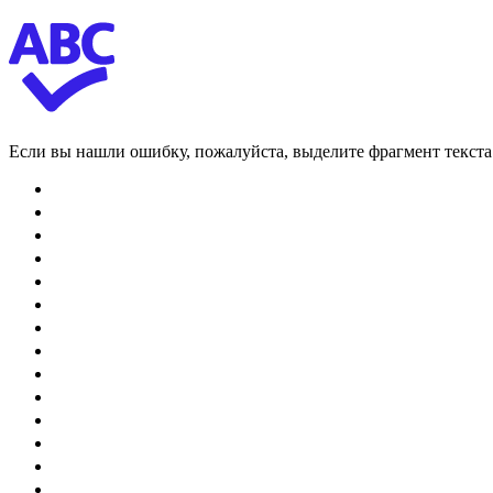
Если вы нашли ошибку, пожалуйста, выделите фрагмент текст