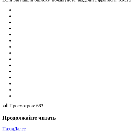
Просмотров:
683
Продолжайте читать
Назад
Далее