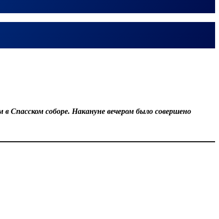
в Спасском соборе. Накануне вечером было совершено