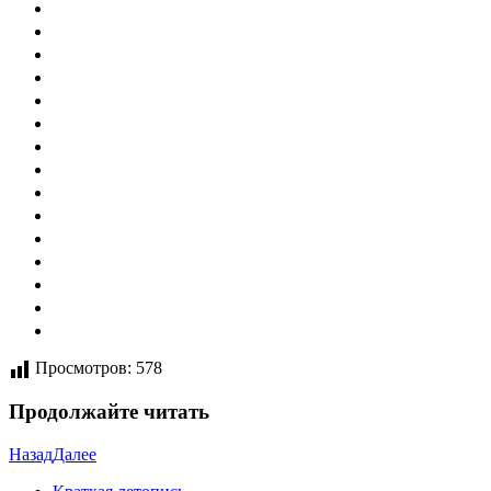
Просмотров:
578
Продолжайте читать
Назад
Далее