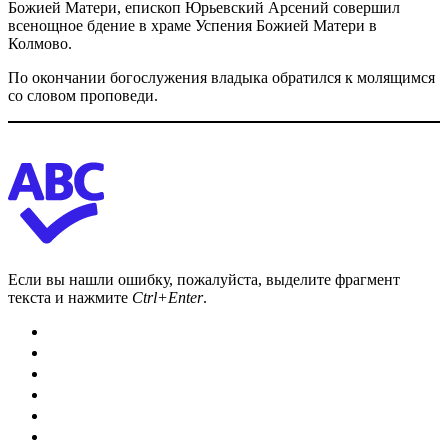
Божией Матери, епископ Юрьевский Арсений совершил
всенощное бдение в храме Успения Божией Матери в
Колмово.
По окончании богослужения владыка обратился к молящимся
со словом проповеди.
Если вы нашли ошибку, пожалуйста, выделите фрагмент
текста и нажмите
Ctrl+Enter
.