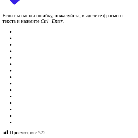
Если вы нашли ошибку, пожалуйста, выделите фрагмент
текста и нажмите
Ctrl+Enter
.
Просмотров:
572