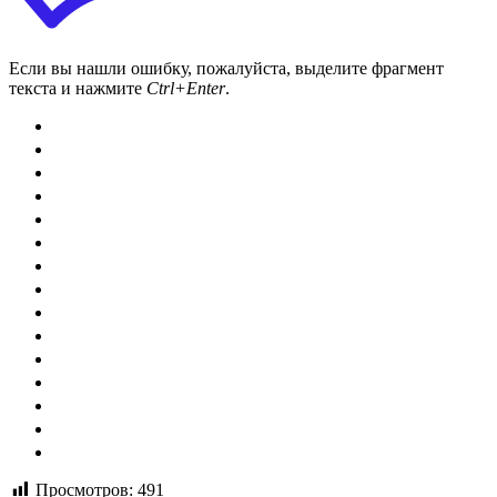
Если вы нашли ошибку, пожалуйста, выделите фрагмент
текста и нажмите
Ctrl+Enter
.
Просмотров:
491