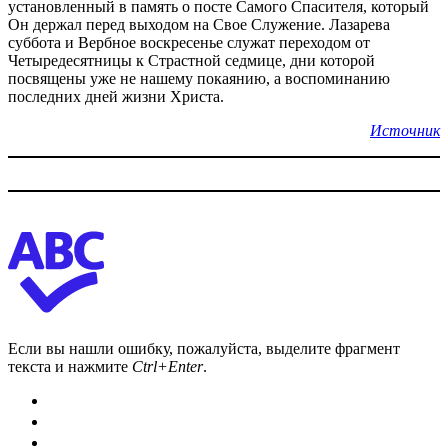
установленный в память о посте Самого Спасителя, который
Он держал перед выходом на Свое Служение. Лазарева
суббота и Вербное воскресенье служат переходом от
Четыредесятницы к Страстной седмице, дни которой
посвящены уже не нашему покаянию, а воспоминанию
последних дней жизни Христа.
Источник
Если вы нашли ошибку, пожалуйста, выделите фрагмент
текста и нажмите
Ctrl+Enter
.