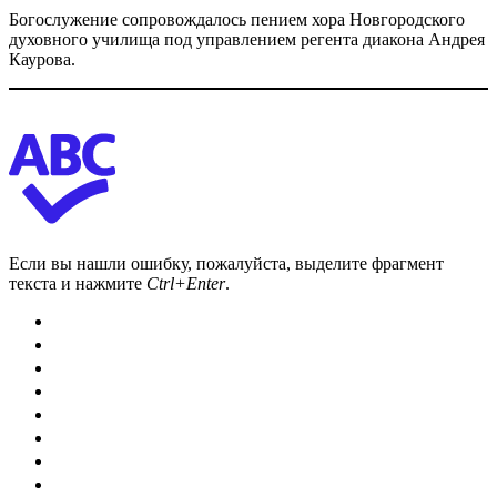
Богослужение сопровождалось пением хора Новгородского
духовного училища под управлением регента диакона Андрея
Каурова.
Если вы нашли ошибку, пожалуйста, выделите фрагмент
текста и нажмите
Ctrl+Enter
.