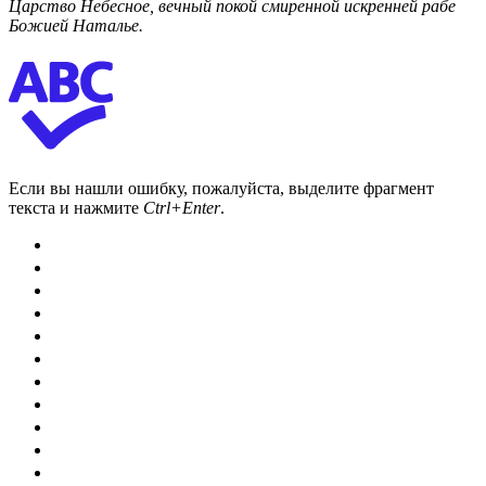
Царство Небесное, вечный покой смиренной искренней рабе
Божией Наталье.
Если вы нашли ошибку, пожалуйста, выделите фрагмент
текста и нажмите
Ctrl+Enter
.