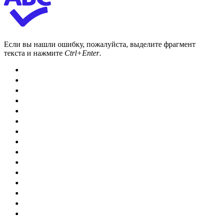
Если вы нашли ошибку, пожалуйста, выделите фрагмент
текста и нажмите
Ctrl+Enter
.