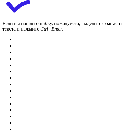
Если вы нашли ошибку, пожалуйста, выделите фрагмент
текста и нажмите
Ctrl+Enter
.