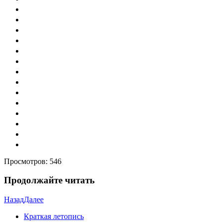
Просмотров:
546
Продолжайте читать
Назад
Далее
Краткая летопись