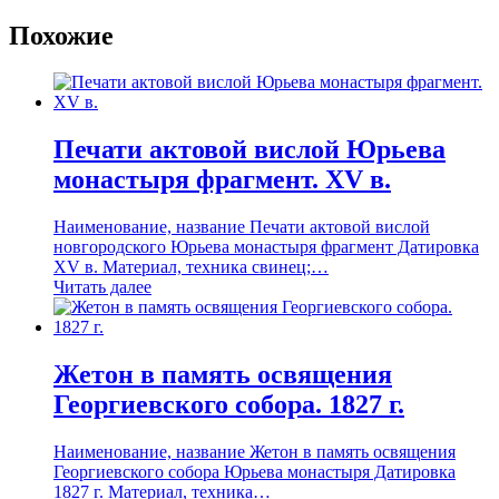
Похожие
Печати актовой вислой Юрьева
монастыря фрагмент. XV в.
Наименование, название Печати актовой вислой
новгородского Юрьева монастыря фрагмент Датировка
XV в. Материал, техника свинец;…
Читать далее
Жетон в память освящения
Георгиевского собора. 1827 г.
Наименование, название Жетон в память освящения
Георгиевского собора Юрьева монастыря Датировка
1827 г. Материал, техника…