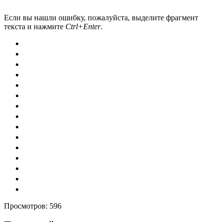
Если вы нашли ошибку, пожалуйста, выделите фрагмент
текста и нажмите
Ctrl+Enter
.
Просмотров:
596