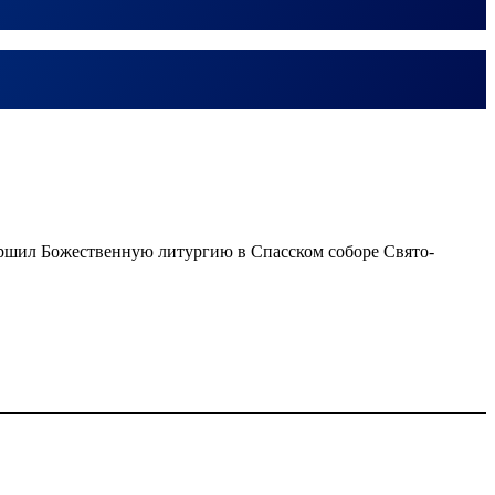
ершил Божественную литургию в Спасском соборе Свято-