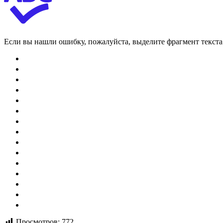
Если вы нашли ошибку, пожалуйста, выделите фрагмент текст
Просмотров:
772