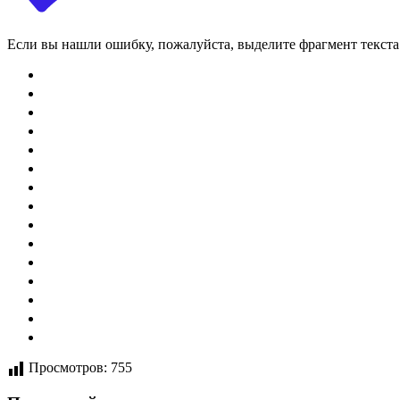
Если вы нашли ошибку, пожалуйста, выделите фрагмент текст
Просмотров:
755