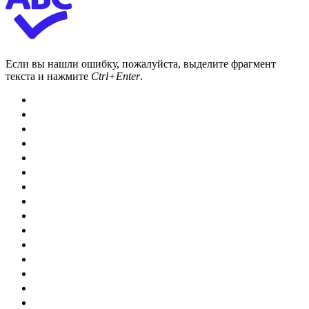
Если вы нашли ошибку, пожалуйста, выделите фрагмент
текста и нажмите
Ctrl+Enter
.