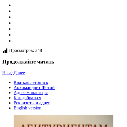
Просмотров:
348
Продолжайте читать
Назад
Далее
Краткая летопись
Архимандрит Фотий
Адрес монастыря
Как добраться
Реквизиты и адрес
English version