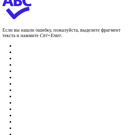
Если вы нашли ошибку, пожалуйста, выделите фрагмент
текста и нажмите
Ctrl+Enter
.