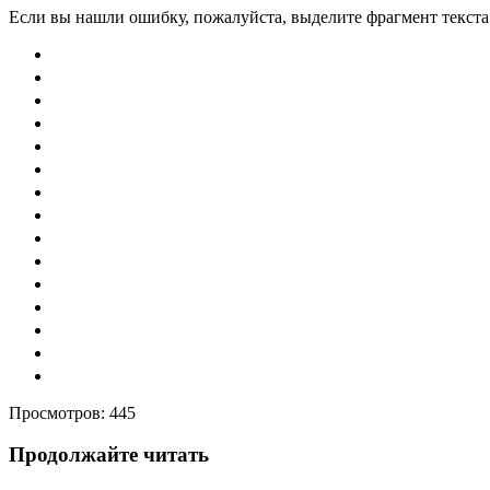
Если вы нашли ошибку, пожалуйста, выделите фрагмент текст
Просмотров:
445
Продолжайте читать