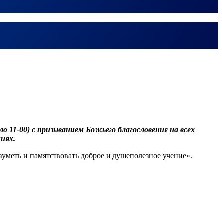
 11-00) с призыванием Божьего благословения на всех
ниях.
азуметь и памятствовать доброе и душеполезное учение».