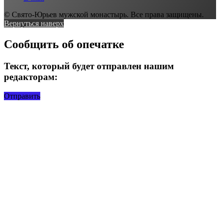
© Свято-Юрьев мужской монастырь. Все права защищены.
Вернуться наверх
Сообщить об опечатке
Текст, который будет отправлен нашим
редакторам:
Отправить