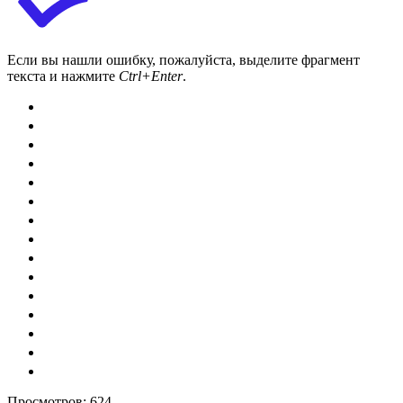
Если вы нашли ошибку, пожалуйста, выделите фрагмент
текста и нажмите
Ctrl+Enter
.
Просмотров:
624