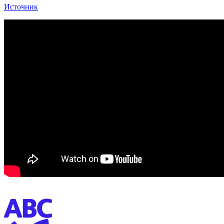
Источник