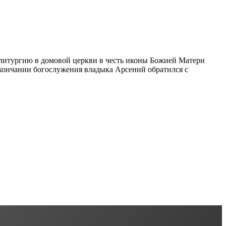
литургию в домовой церкви в честь иконы Божией Матери
кончании богослужения владыка Арсений обратился с