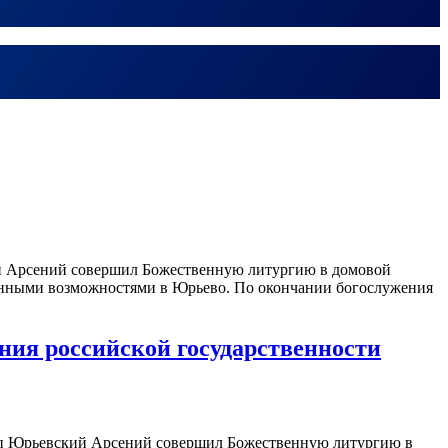
кий Арсений совершил Божественную литургию в домовой
ченными возможностями в Юрьево. По окончании богослужения
ния российской государственности
скоп Юрьевский Арсений совершил Божественную литургию в