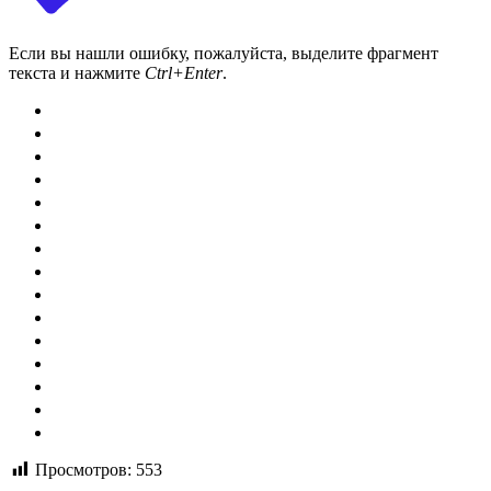
Если вы нашли ошибку, пожалуйста, выделите фрагмент
текста и нажмите
Ctrl+Enter
.
Просмотров:
553